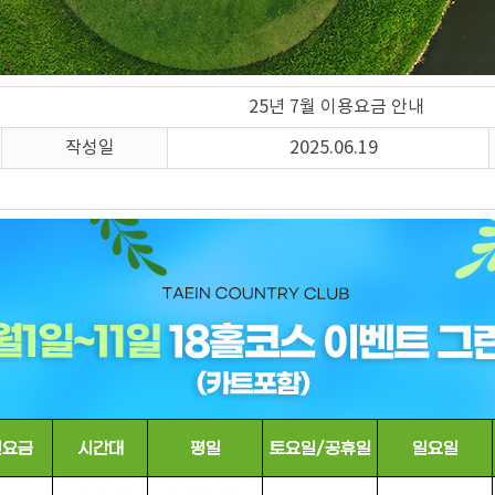
25년 7월 이용요금 안내
작성일
2025.06.19