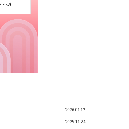
2026.01.12
2025.11.24