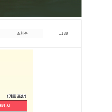
조회수
1189