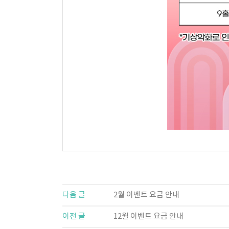
다음 글
2월 이벤트 요금 안내
이전 글
12월 이벤트 요금 안내