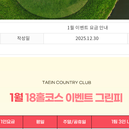
1월 이벤트 요금 안내
작성일
2025.12.30