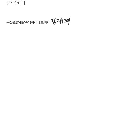
감사합니다.