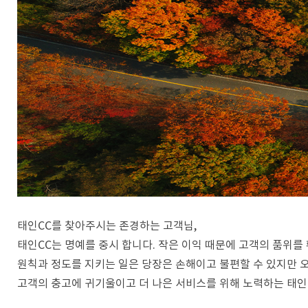
태인CC를 찾아주시는 존경하는 고객님,
태인CC는 명예를 중시 합니다. 작은 이익 때문에 고객의 품위를
원칙과 정도를 지키는 일은 당장은 손해이고 불편할 수 있지만 
고객의 충고에 귀기울이고 더 나은 서비스를 위해 노력하는 태