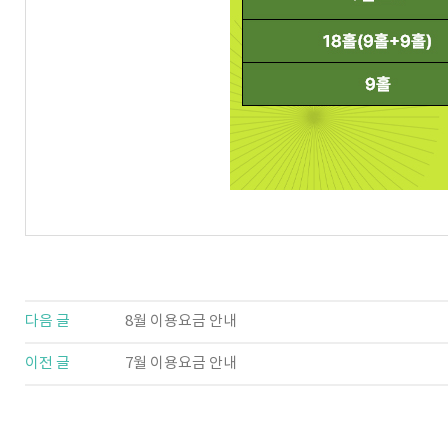
다음 글
8월 이용요금 안내
이전 글
7월 이용요금 안내